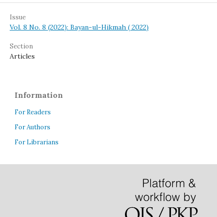
Issue
Vol. 8 No. 8 (2022): Bayan-ul-Hikmah ( 2022)
Section
Articles
Information
For Readers
For Authors
For Librarians